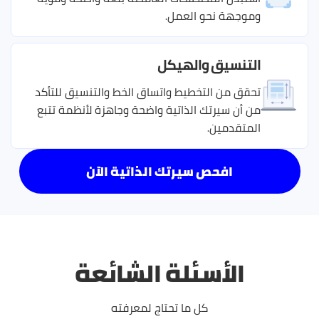
وموجهة نحو العمل.
التنسيق والهيكل
تحقق من التخطيط واتساق الخط والتنسيق للتأكد
من أن سيرتك الذاتية واضحة وجاهزة لأنظمة تتبع
المتقدمين.
افحص سيرتك الذاتية الآن
الأسئلة الشائعة
كل ما تحتاج لمعرفته