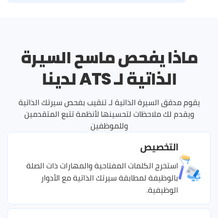
ماذا يفحص ماسح السيرة
الذاتية لـ ATS لدينا
يقوم مدقق السيرة الذاتية لـ تنقيب بفحص سيرتك الذاتية
ويقدم لك ملاحظات لتحسينها لأنظمة تتبع المتقدمين
وللموظفين
التخصيص
استخرج الكلمات المفتاحية والمهارات ذات الصلة
بالوظيفة لمطابقة سيرتك الذاتية مع الأدوار
الوظيفية.