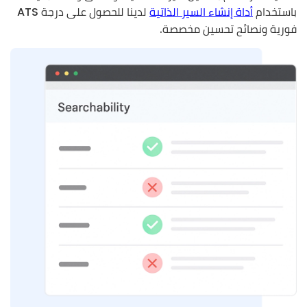
باستخدام
أداة إنشاء السير الذاتية
لدينا للحصول على درجة ATS
فورية ونصائح تحسين مخصصة.