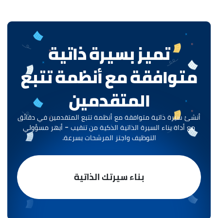
تحكم حسابك للحدود الحالية.
تميز بسيرة ذاتية
متوافقة مع أنظمة تتبع
المتقدمين
أنشئ سيرة ذاتية متوافقة مع أنظمة تتبع المتقدمين في دقائق
مع أداة بناء السيرة الذاتية الذكية من تنقيب - أبهر مسؤولي
التوظيف واجتز المرشحات بسرعة.
بناء سيرتك الذاتية