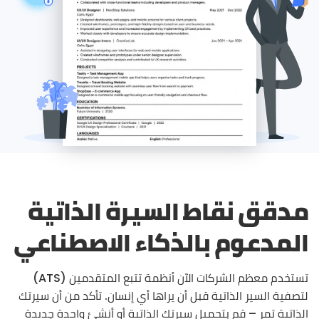
مدقق نقاط السيرة الذاتية
المدعوم بالذكاء الاصطناعي
تستخدم معظم الشركات الآن أنظمة تتبع المتقدمين (ATS)
لتصفية السير الذاتية قبل أن يراها أي إنسان. تأكد من أن سيرتك
الذاتية تمر – قم بتحميل سيرتك الذاتية أو أنشئ واحدة جديدة