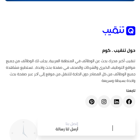
حول تنقيب . كوم
تنقيب أكبر محرك بحث عن الوظائف في المنطقة العربية، يجلب لك الوظائف من جميع
مواقع التوظيف الكبرى والشركات والصحف في صفحة بحث واحدة، .تستطيع مشاهدة
جميع الوظائف من كل المصادر دون الحاجة للتنقل من موقع إلى آخر عبر صفحة بحث
واحدة بسيطة وسريعة
تابعنا
إتصل بنا
أرسل لنا رسالة