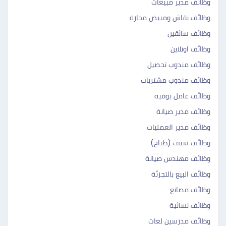
وظائف مدير مبيعات
وظائف نقاش ومبيض محارة
وظائف سائقين
وظائف اونلاين
وظائف مندوب تحصيل
وظائف مندوب مشتريات
وظائف عامل بوفيه
وظائف مدير صيانة
وظائف مدير العمليات
وظائف شيف (طباخ)
وظائف مهندس صيانة
وظائف البيع بالتجزئة
وظائف مصانع
وظائف نسائية
وظائف مدرسين لغات