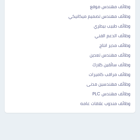
وظائف مهندس موقع
وظائف مهندس تصميم ميكانيكي
وظائف طبيب بيطري
وظائف الدعم الفني
وظائف مدير انتاج
وظائف مهندس تعدين
وظائف سائقين كلارك
وظائف مراقب كاميرات
وظائف مهندسين مدنى
وظائف مهندس PLC
وظائف مندوب علاقات عامه