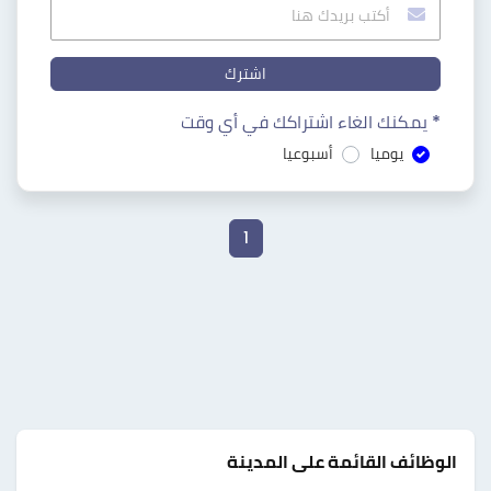
اشترك
* يمكنك الغاء اشتراكك في أي وقت
يوميا
أسبوعيا
1
الوظائف القائمة على المدينة