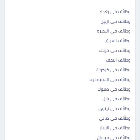
وظائف فى بغداد
وظائف فى اربيل
وظائف فى البصره
وظائف العراق
وظائف فى كربلاء
وظائف النجف
وظائف فى كركوك
وظائف فى السليمانيه
وظائف فى دهوك
وظائف فى بابل
وظائف فى نينوى
وظائف فى ديالى
وظائف فى الانبار
وظائف فى ميسان