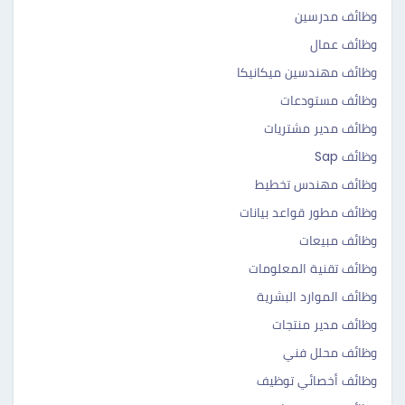
وظائف مدرسين
وظائف عمال
وظائف مهندسين ميكانيكا
وظائف مستودعات
وظائف مدير مشتريات
وظائف Sap
وظائف مهندس تخطيط
وظائف مطور قواعد بيانات
وظائف مبيعات
وظائف تقنية المعلومات
وظائف الموارد البشرية
وظائف مدير منتجات
وظائف محلل فني
وظائف أخصائي توظيف