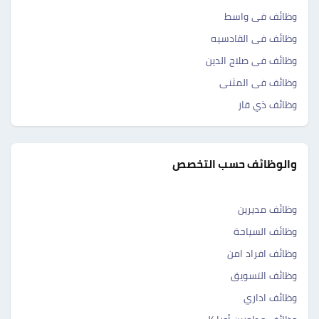
وظائف فى واسط
وظائف فى القادسيه
وظائف فى صلاح الدين
وظائف فى المثنى
وظائف ذي قار
والوظائف حسب التخصص
وظائف مديرين
وظائف السياحة
وظائف افراد امن
وظائف التسويق
وظائف اداري