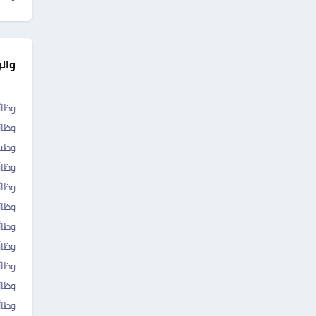
وال
وظائ
وظائ
وظي
وظائ
وظا
وظا
وظائ
وظائ
وظا
وظائ
وظائ