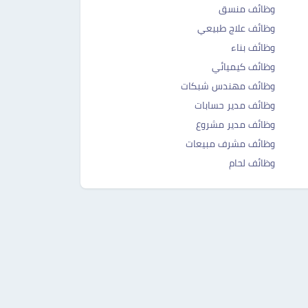
وظائف منسق
وظائف علاج طبيعي
وظائف بناء
وظائف كيميائي
وظائف مهندس شبكات
وظائف مدير حسابات
وظائف مدير مشروع
وظائف مشرف مبيعات
وظائف لحام