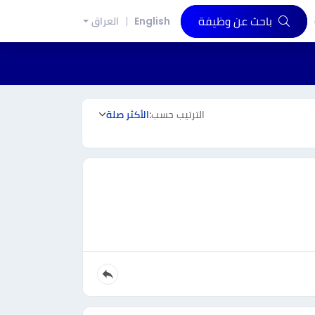
باحث عن وظيفة
English
العراق
الترتيب حسب:
الأكثر صلة