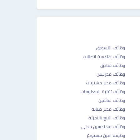
وظائف التسويق
وظائف هندسة اتصالات
وظائف فنادق
وظائف مدرسين
وظائف مدير مشتريات
وظائف تقنية المعلومات
وظائف سائقين
وظائف مدير صيانة
وظائف البيع بالتجزئة
وظائف مهندسين مدنى
وظيفة امين مستودع