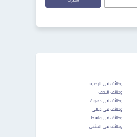
اشترك
وظائف فى البصره
وظائف النجف
وظائف فى دهوك
وظائف فى ديالى
وظائف فى واسط
وظائف فى المثنى