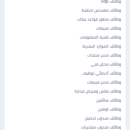
وظائف Sap
وظائف مهندس تخطيط
وظائف مطور قواعد بيانات
وظائف مبيعات
وظائف تقنية المعلومات
وظائف الموارد البشرية
وظائف مدير منتجات
وظائف محلل فني
وظائف أخصائي توظيف
وظائف مدير مبيعات
وظائف نقاش ومبيض محارة
وظائف سائقين
وظائف اونلاين
وظائف مندوب تحصيل
وظائف مندوب مشتريات