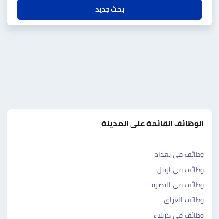
بحث جديد
الوظائف القائمة على المدينة
وظائف فى بغداد
وظائف فى اربيل
وظائف فى البصره
وظائف العراق
وظائف فى كربلاء