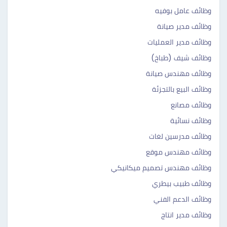
وظائف عامل بوفيه
وظائف مدير صيانة
وظائف مدير العمليات
وظائف شيف (طباخ)
وظائف مهندس صيانة
وظائف البيع بالتجزئة
وظائف مصانع
وظائف نسائية
وظائف مدرسين لغات
وظائف مهندس موقع
وظائف مهندس تصميم ميكانيكي
وظائف طبيب بيطري
وظائف الدعم الفني
وظائف مدير انتاج