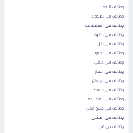
وظائف النجف
وظائف فى كركوك
وظائف فى السليمانيه
وظائف فى دهوك
وظائف فى بابل
وظائف فى نينوى
وظائف فى ديالى
وظائف فى الانبار
وظائف فى ميسان
وظائف فى واسط
وظائف فى القادسيه
وظائف فى صلاح الدين
وظائف فى المثنى
وظائف ذي قار