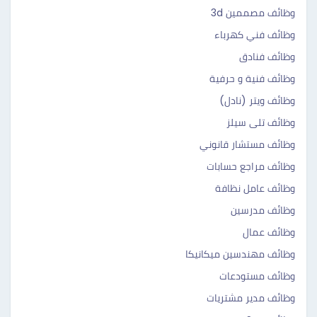
وظائف مصممين 3d
وظائف فني كهرباء
وظائف فنادق
وظائف فنية و حرفية
وظائف ويتر (نادل)
وظائف تلى سيلز
وظائف مستشار قانوني
وظائف مراجع حسابات
وظائف عامل نظافة
وظائف مدرسين
وظائف عمال
وظائف مهندسين ميكانيكا
وظائف مستودعات
وظائف مدير مشتريات