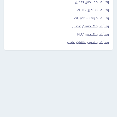
وظائف مهندس تعدين
وظائف سائقين كلارك
وظائف مراقب كاميرات
وظائف مهندسين مدنى
وظائف مهندس PLC
وظائف مندوب علاقات عامه