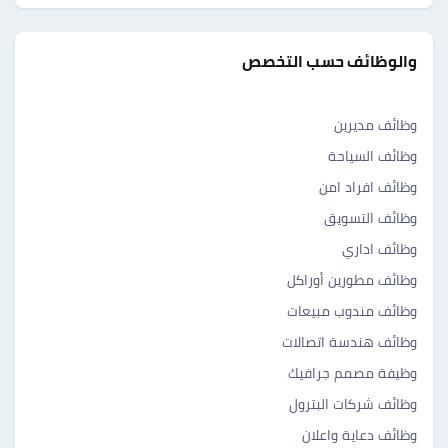
والوظائف حسب التخصص
وظائف مديرين
وظائف السياحة
وظائف افراد امن
وظائف التسويق
وظائف اداري
وظائف مطورين أوراكل
وظائف مندوب مبيعات
وظائف هندسة اتصالات
وظيفة مصمم جرافيك
وظائف شركات البترول
وظائف دعاية واعلان