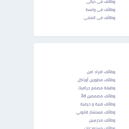
وظائف فى ديالى
وظائف فى واسط
وظائف فى المثنى
وظائف افراد امن
وظائف مطورين أوراكل
وظيفة مصمم جرافيك
وظائف مصممين 3d
وظائف فنية و حرفية
وظائف مستشار قانوني
وظائف مدرسين
وظائف مستودعات