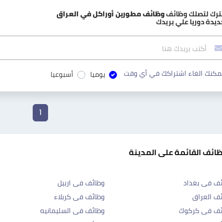
ترك لتصلك وظائف
وظائف مطورين أوراكل في العراق
ديدة دوريا علي بريدك
مكنك الغاء اشتراكك في أي وقت
يوميا
أسبوعيا
1
ظائف القائمة على المدينة
ف فى بغداد
وظائف فى اربيل
ف العراق
وظائف فى كربلاء
ئف فى كركوك
وظائف فى السليمانيه