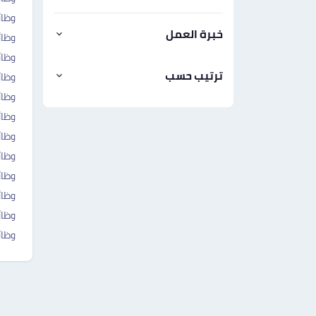
وظائ
خبرة العمل
وظائ
وظائ
ترتيب حسب
وظا
وظائ
وظائ
وظائ
وظائ
وظائ
وظائ
وظا
وظا