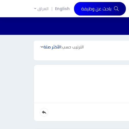
باحث عن وظيفة
English
العراق
الترتيب حسب:
الأكثر صلة