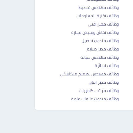
وظائف مهندس تخطيط
وظائف تقنية المعلومات
وظائف محلل فني
وظائف نقاش ومبيض محارة
وظائف مندوب تحصيل
وظائف مدير صيانة
وظائف مهندس صيانة
وظائف نسائية
وظائف مهندس تصميم ميكانيكي
وظائف مدير انتاج
وظائف مراقب كاميرات
وظائف مندوب علاقات عامه