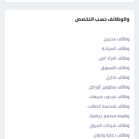
والوظائف حسب التخصص
وظائف مديرين
وظائف السياحة
وظائف افراد امن
وظائف التسويق
وظائف اداري
وظائف مطورين أوراكل
وظائف مندوب مبيعات
وظائف هندسة اتصالات
وظيفة مصمم جرافيك
وظائف شركات البترول
وظائف دعاية واعلان