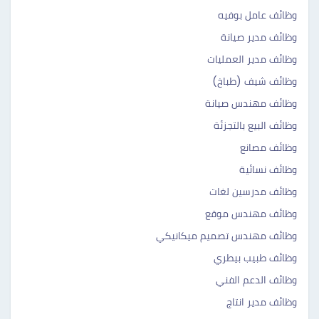
وظائف عامل بوفيه
وظائف مدير صيانة
وظائف مدير العمليات
وظائف شيف (طباخ)
وظائف مهندس صيانة
وظائف البيع بالتجزئة
وظائف مصانع
وظائف نسائية
وظائف مدرسين لغات
وظائف مهندس موقع
وظائف مهندس تصميم ميكانيكي
وظائف طبيب بيطري
وظائف الدعم الفني
وظائف مدير انتاج