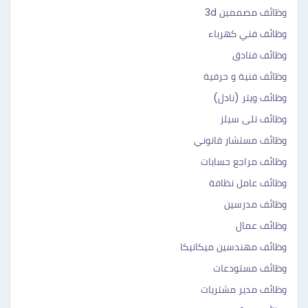
وظائف مصممين 3d
وظائف فني كهرباء
وظائف فنادق
وظائف فنية و حرفية
وظائف ويتر (نادل)
وظائف تلى سيلز
وظائف مستشار قانوني
وظائف مراجع حسابات
وظائف عامل نظافة
وظائف مدرسين
وظائف عمال
وظائف مهندسين ميكانيكا
وظائف مستودعات
وظائف مدير مشتريات