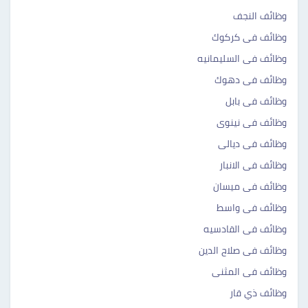
وظائف النجف
وظائف فى كركوك
وظائف فى السليمانيه
وظائف فى دهوك
وظائف فى بابل
وظائف فى نينوى
وظائف فى ديالى
وظائف فى الانبار
وظائف فى ميسان
وظائف فى واسط
وظائف فى القادسيه
وظائف فى صلاح الدين
وظائف فى المثنى
وظائف ذي قار