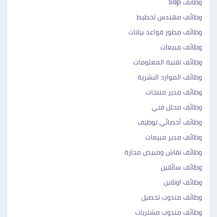
وظائف Sap
وظائف مهندس تخطيط
وظائف مطور قواعد بيانات
وظائف مبيعات
وظائف تقنية المعلومات
وظائف الموارد البشرية
وظائف مدير منتجات
وظائف محلل فني
وظائف أخصائي توظيف
وظائف مدير مبيعات
وظائف نقاش ومبيض محارة
وظائف سائقين
وظائف اونلاين
وظائف مندوب تحصيل
وظائف مندوب مشتريات