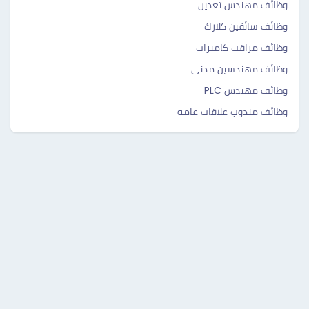
وظائف مهندس تعدين
وظائف سائقين كلارك
وظائف مراقب كاميرات
وظائف مهندسين مدنى
وظائف مهندس PLC
وظائف مندوب علاقات عامه