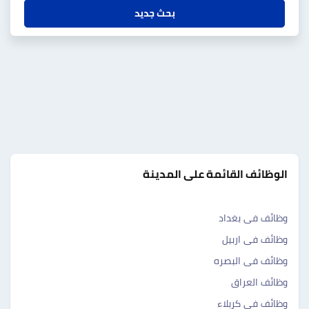
بحث جديد
الوظائف القائمة على المدينة
وظائف فى بغداد
وظائف فى اربيل
وظائف فى البصره
وظائف العراق
وظائف فى كربلاء