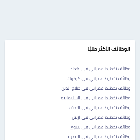
الوظائف الأكثر طلبًا
وظائف تخطيط عمراني فى بغداد
وظائف تخطيط عمراني فى كركوك
وظائف تخطيط عمراني فى صلاح الدين
وظائف تخطيط عمراني فى السليمانيه
وظائف تخطيط عمراني فى النجف
وظائف تخطيط عمراني فى اربيل
وظائف تخطيط عمراني فى نينوى
وظائف تخطيط عمراني فى البصره