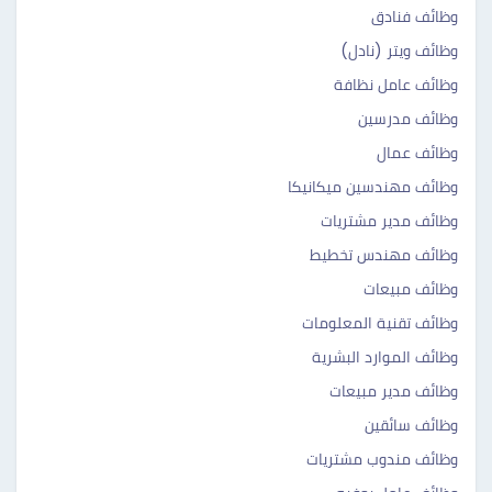
وظائف فنادق
وظائف ويتر (نادل)
وظائف عامل نظافة
وظائف مدرسين
وظائف عمال
وظائف مهندسين ميكانيكا
وظائف مدير مشتريات
وظائف مهندس تخطيط
وظائف مبيعات
وظائف تقنية المعلومات
وظائف الموارد البشرية
وظائف مدير مبيعات
وظائف سائقين
وظائف مندوب مشتريات