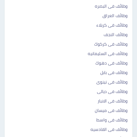
وظائف فى البصره
وظائف العراق
وظائف فى كربلاء
وظائف النجف
وظائف فى كركوك
وظائف فى السليمانيه
وظائف فى دهوك
وظائف فى بابل
وظائف فى نينوى
وظائف فى ديالى
وظائف فى الانبار
وظائف فى ميسان
وظائف فى واسط
وظائف فى القادسيه