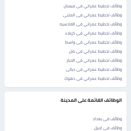
وظائف تخطيط عمراني فى ميسان
وظائف تخطيط عمراني فى المثنى
وظائف تخطيط عمراني فى القادسيه
وظائف تخطيط عمراني فى كربلاء
وظائف تخطيط عمراني فى واسط
وظائف تخطيط عمراني فى بابل
وظائف تخطيط عمراني فى الانبار
وظائف تخطيط عمراني فى ديالى
وظائف تخطيط عمراني فى دهوك
الوظائف القائمة على المدينة
وظائف فى بغداد
وظائف فى اربيل