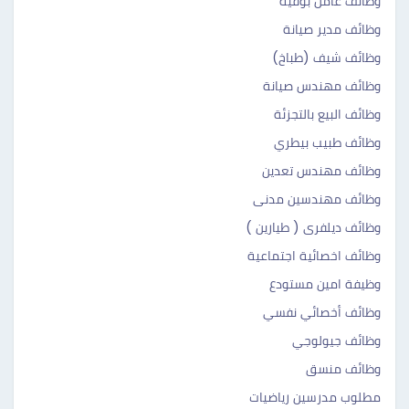
وظائف عامل بوفيه
وظائف مدير صيانة
وظائف شيف (طباخ)
وظائف مهندس صيانة
وظائف البيع بالتجزئة
وظائف طبيب بيطري
وظائف مهندس تعدين
وظائف مهندسين مدنى
وظائف ديلفرى ( طيارين )
وظائف اخصائية اجتماعية
وظيفة امين مستودع
وظائف أخصائي نفسي
وظائف جيولوجي
وظائف منسق
مطلوب مدرسين رياضيات