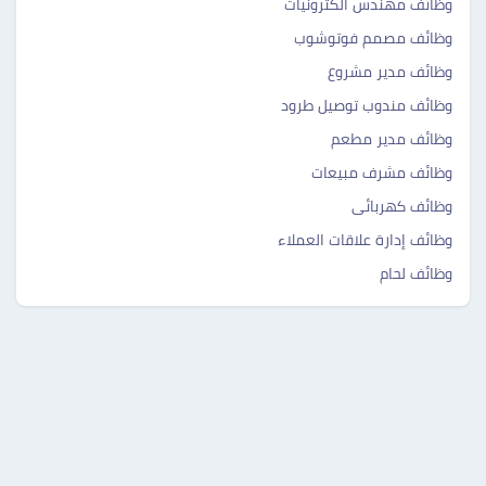
وظائف مهندس الكترونيات
وظائف مصمم فوتوشوب
وظائف مدير مشروع
وظائف مندوب توصيل طرود
وظائف مدير مطعم
وظائف مشرف مبيعات
وظائف كهربائى
وظائف إدارة علاقات العملاء
وظائف لحام