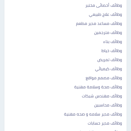
وظائف أخصائى مختبر
وظائف علاج طبيعي
وظائف مساعد مدير مطعم
وظائف مترجمين
وظائف بناء
وظائف خياط
وظائف تمريض
وظائف كيميائي
وظائف مصمم مواقع
وظائف صحة وسلامة مهنية
وظائف مهندس شبكات
وظائف محاسبين
وظائف مدير سلامه و صحه مهنية
وظائف مدير حسابات