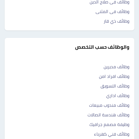
وظائف فى صلاح الدين
وظائف فى المثنى
وظائف ذي قار
والوظائف حسب التخصص
وظائف مديرين
وظائف افراد امن
وظائف التسويق
وظائف اداري
وظائف مندوب مبيعات
وظائف هندسة اتصالات
وظيفة مصمم جرافيك
وظائف فني كهرباء