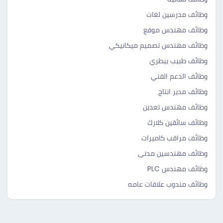
وظائف مدرسين لغات
وظائف مهندس موقع
وظائف مهندس تصميم ميكانيكي
وظائف طبيب بيطري
وظائف الدعم الفني
وظائف مدير انتاج
وظائف مهندس تعدين
وظائف سائقين كلارك
وظائف مراقب كاميرات
وظائف مهندسين مدنى
وظائف مهندس PLC
وظائف مندوب علاقات عامه