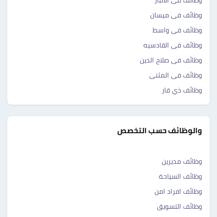
وظائف فى الانبار
وظائف فى ميسان
وظائف فى واسط
وظائف فى القادسيه
وظائف فى صلاح الدين
وظائف فى المثنى
وظائف ذي قار
والوظائف حسب التخصص
وظائف مديرين
وظائف السياحة
وظائف افراد امن
وظائف التسويق