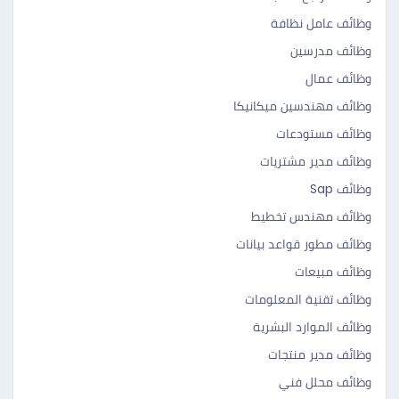
وظائف عامل نظافة
وظائف مدرسين
وظائف عمال
وظائف مهندسين ميكانيكا
وظائف مستودعات
وظائف مدير مشتريات
وظائف Sap
وظائف مهندس تخطيط
وظائف مطور قواعد بيانات
وظائف مبيعات
وظائف تقنية المعلومات
وظائف الموارد البشرية
وظائف مدير منتجات
وظائف محلل فني