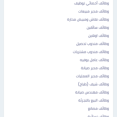
وظائف أخصائي توظيف
وظائف مدير مبيعات
وظائف نقاش ومبيض محارة
وظائف سائقين
وظائف اونلاين
وظائف مندوب تحصيل
وظائف مندوب مشتريات
وظائف عامل بوفيه
وظائف مدير صيانة
وظائف مدير العمليات
وظائف شيف (طباخ)
وظائف مهندس صيانة
وظائف البيع بالتجزئة
وظائف مصانع
وظائف نسائية