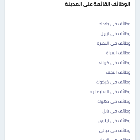
الوظائف القائمة على المدينة
وظائف فى بغداد
وظائف فى اربيل
وظائف فى البصره
وظائف العراق
وظائف فى كربلاء
وظائف النجف
وظائف فى كركوك
وظائف فى السليمانيه
وظائف فى دهوك
وظائف فى بابل
وظائف فى نينوى
وظائف فى ديالى