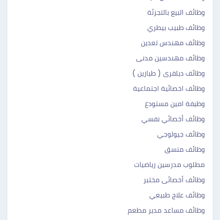
وظائف البيع بالتجزئة
وظائف طبيب بيطري
وظائف مهندس تعدين
وظائف مهندسين مدنى
وظائف ديلفرى ( طيارين )
وظائف اخصائية اجتماعية
وظيفة امين مستودع
وظائف أخصائي نفسي
وظائف جيولوجي
وظائف منسق
مطلوب مدرسين رياضيات
وظائف أخصائى مختبر
وظائف علاج طبيعي
وظائف مساعد مدير مطعم