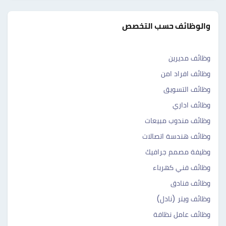
والوظائف حسب التخصص
وظائف مديرين
وظائف افراد امن
وظائف التسويق
وظائف اداري
وظائف مندوب مبيعات
وظائف هندسة اتصالات
وظيفة مصمم جرافيك
وظائف فني كهرباء
وظائف فنادق
وظائف ويتر (نادل)
وظائف عامل نظافة