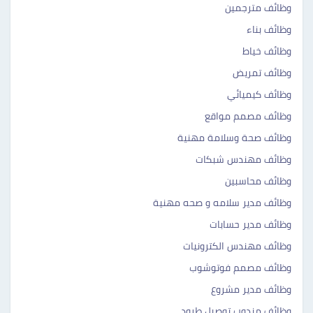
وظائف مترجمين
وظائف بناء
وظائف خياط
وظائف تمريض
وظائف كيميائي
وظائف مصمم مواقع
وظائف صحة وسلامة مهنية
وظائف مهندس شبكات
وظائف محاسبين
وظائف مدير سلامه و صحه مهنية
وظائف مدير حسابات
وظائف مهندس الكترونيات
وظائف مصمم فوتوشوب
وظائف مدير مشروع
وظائف مندوب توصيل طرود