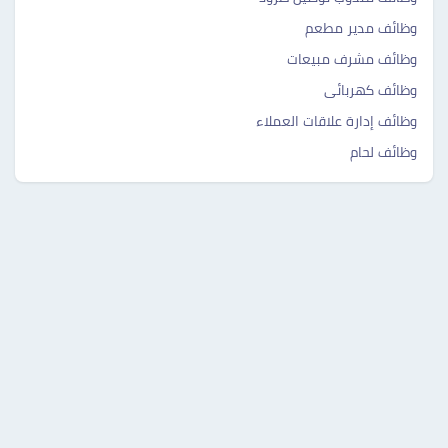
وظائف مدير مطعم
وظائف مشرف مبيعات
وظائف كهربائى
وظائف إدارة علاقات العملاء
وظائف لحام