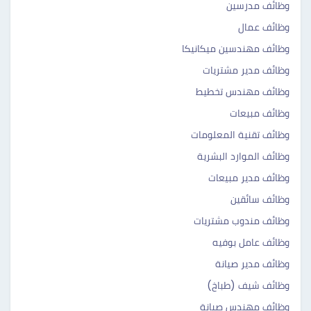
وظائف مدرسين
وظائف عمال
وظائف مهندسين ميكانيكا
وظائف مدير مشتريات
وظائف مهندس تخطيط
وظائف مبيعات
وظائف تقنية المعلومات
وظائف الموارد البشرية
وظائف مدير مبيعات
وظائف سائقين
وظائف مندوب مشتريات
وظائف عامل بوفيه
وظائف مدير صيانة
وظائف شيف (طباخ)
وظائف مهندس صيانة