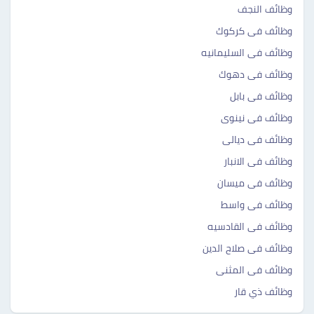
وظائف النجف
وظائف فى كركوك
وظائف فى السليمانيه
وظائف فى دهوك
وظائف فى بابل
وظائف فى نينوى
وظائف فى ديالى
وظائف فى الانبار
وظائف فى ميسان
وظائف فى واسط
وظائف فى القادسيه
وظائف فى صلاح الدين
وظائف فى المثنى
وظائف ذي قار