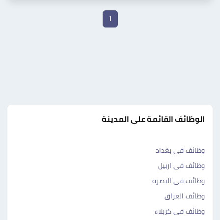
1
الوظائف القائمة على المدينة
وظائف فى بغداد
وظائف فى اربيل
وظائف فى البصره
وظائف العراق
وظائف فى كربلاء